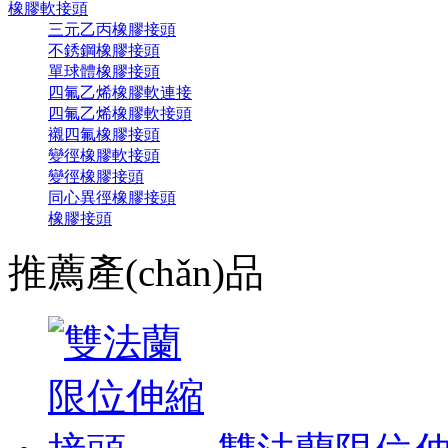
橡膠軟接頭
三元乙丙橡膠接頭
不銹鋼橡膠接頭
單球體橡膠接頭
四氟乙烯橡膠軟連接
四氟乙烯橡膠軟接頭
襯四氟橡膠接頭
變徑橡膠軟接頭
變徑橡膠接頭
同心異徑橡膠接頭
橡膠接頭
推薦產(chǎn)品