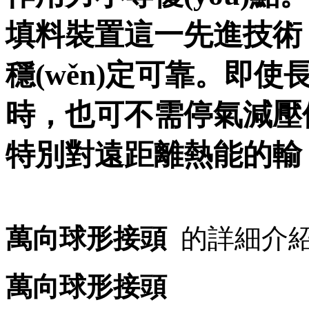
填料裝置這一先進技術
穩(wěn)定可靠。即使長
時，也可不需停氣
特別對遠距離熱能的輸
萬向球形接頭
的詳細介
萬向球形接頭