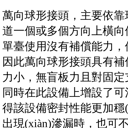
萬向球形接頭，主要依靠
道一個或多個方向上橫向位移
單臺使用沒有補償能力
因此
萬向球形接頭
具有補
力小，無盲板力且對固定
同時在此設備上增設了可
得該設備密封性能更加穩(
出現(xiàn)滲漏時，