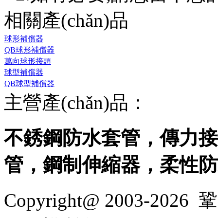
相關產(chǎn)品
球形補償器
QB球形補償器
萬向球形接頭
球型補償器
QB球型補償器
主營產(chǎn)品：
不銹鋼防水套管，傳力接
管，鋼制伸縮器，柔性
Copyright@ 2003-2026
鞏