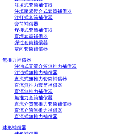
注填式套筒補償器
注填壓緊復合式套筒補償器
注打式套筒補償器
套筒補償器
焊接式套筒補償器
直埋套筒補償器
彈性套筒補償器
雙向套筒補償器
無推力補償器
注油式直流介質無推力補償器
注油式無推力補償器
直流式無推力套筒補償器
直流無推力套筒補償器
直流無推力補償器
無推力套筒補償器
直流介質無推力套筒補償器
直流介質無推力補償器
直流式無推力補償器
球形補償器
球形補償器