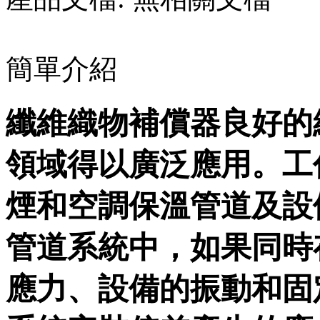
簡單介紹
纖維織物補償器良好的
領域得以廣泛應用。
煙和空調保溫管道及設備
管道系統中，如果同
應力、設備的振動和固