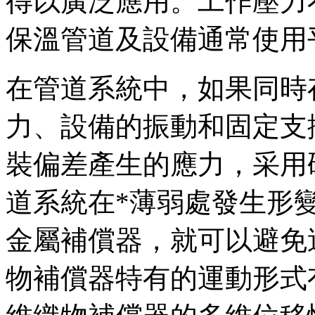
得以廣泛應用。工作壓力
保溫管道及設備通常使用
在管道系統中，如
力、設備的振動和固定
裝偏差產生的應力，采用
道系統在*薄弱處發生形
金屬補償器，就可以避免這種
物補償器特有的運動形式有關