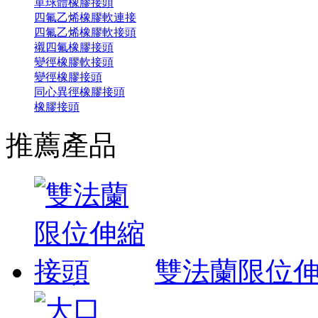
單球體橡膠接頭
四氟乙烯橡膠軟連接
四氟乙烯橡膠軟接頭
襯四氟橡膠接頭
變徑橡膠軟接頭
變徑橡膠接頭
同心異徑橡膠接頭
橡膠接頭
推薦產品
雙法蘭限位