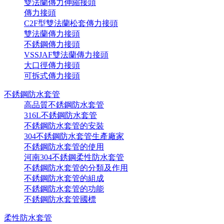
雙法蘭傳力伸縮接頭
傳力接頭
C2F型雙法蘭松套傳力接頭
雙法蘭傳力接頭
不銹鋼傳力接頭
VSSJAF雙法蘭傳力接頭
大口徑傳力接頭
可拆式傳力接頭
不銹鋼防水套管
高品質不銹鋼防水套管
316L不銹鋼防水套管
不銹鋼防水套管的安裝
304不銹鋼防水套管生產廠家
不銹鋼防水套管的使用
河南304不銹鋼柔性防水套管
不銹鋼防水套管的分類及作用
不銹鋼防水套管的組成
不銹鋼防水套管的功能
不銹鋼防水套管國標
柔性防水套管