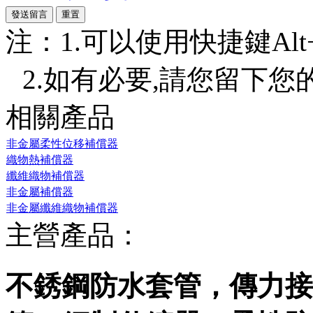
注：1.可以使用快捷鍵Alt+S
2.如有必要,請您留下您
相關產品
非金屬柔性位移補償器
織物熱補償器
纖維織物補償器
非金屬補償器
非金屬纖維織物補償器
主營產品：
不銹鋼防水套管，傳力接