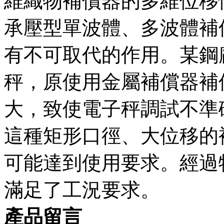
維織物補償器的多維位移性能
承壓型單波體、多波體
有不可取代的作用。某鋼
秤，原使用金屬補償
大，致使電子秤調試不準確
這種矩形口徑、大位移的
可能達到使用要求。經
滿足了工況要求。
產品留言