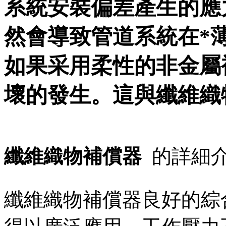
系統安裝偏差產生的應力
然會導致管道系統在*
如果采用柔性的非金屬補償
壞的發生。這與纖維織物
纖維織物補償器
的詳細
纖維織物補償器良好的綜