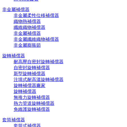
非金屬補償器
非金屬柔性位移補償器
織物熱補償器
纖維織物補償器
非金屬補償器
非金屬纖維織物補償器
非金屬膨脹節
旋轉補償器
耐高壓自密封旋轉補償器
自密封旋轉補償器
新型旋轉補償器
注填式耐高溫旋轉補償器
旋轉補償器廠家
旋轉補償器
無推力旋轉補償器
熱力管道旋轉補償器
免維護旋轉補償器
套筒補償器
套筒式補償器