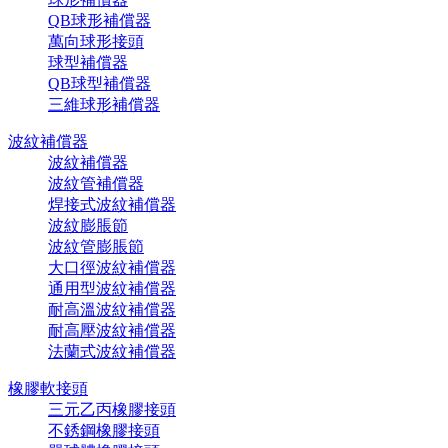
QB球形補償器
萬向球形接頭
球型補償器
QB球型補償器
三維球形補償器
波紋補償器
波紋補償器
波紋管補償器
焊接式波紋補償器
波紋膨脹節
波紋管膨脹節
大口徑波紋補償器
通用型波紋補償器
耐高溫波紋補償器
耐高壓波紋補償器
法蘭式波紋補償器
橡膠軟接頭
三元乙丙橡膠接頭
不銹鋼橡膠接頭