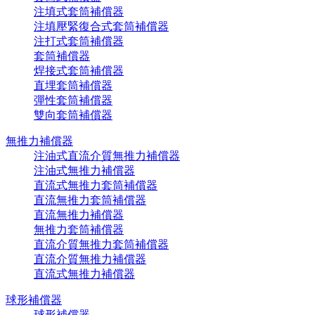
注填式套筒補償器
注填壓緊復合式套筒補償器
注打式套筒補償器
套筒補償器
焊接式套筒補償器
直埋套筒補償器
彈性套筒補償器
雙向套筒補償器
無推力補償器
注油式直流介質無推力補償器
注油式無推力補償器
直流式無推力套筒補償器
直流無推力套筒補償器
直流無推力補償器
無推力套筒補償器
直流介質無推力套筒補償器
直流介質無推力補償器
直流式無推力補償器
球形補償器
球形補償器