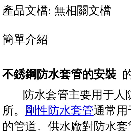
產品文檔:
無相關文檔
簡單介紹
不銹鋼防水套管的安裝
防水套管主要用于人防
所。
剛性防水套管
通常用
的管道。供水廠對防水套