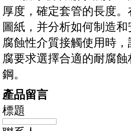
厚度，確定套管的長度。
圖紙，并分析如何制造和
腐蝕性介質接觸使用時，
腐要求選擇合適的耐腐蝕材料
鋼。
產品留言
標題