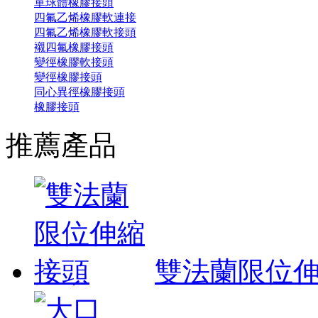
單球體橡膠接頭
四氟乙烯橡膠軟連接
四氟乙烯橡膠軟接頭
襯四氟橡膠接頭
變徑橡膠軟接頭
變徑橡膠接頭
同心異徑橡膠接頭
橡膠接頭
推薦產品
雙法蘭限位