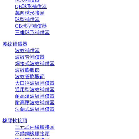
QB球形補償器
萬向球形接頭
球型補償器
QB球型補償器
三維球形補償器
波紋補償器
波紋補償器
波紋管補償器
焊接式波紋補償器
波紋膨脹節
波紋管膨脹節
大口徑波紋補償器
通用型波紋補償器
耐高溫波紋補償器
耐高壓波紋補償器
法蘭式波紋補償器
橡膠軟接頭
三元乙丙橡膠接頭
不銹鋼橡膠接頭