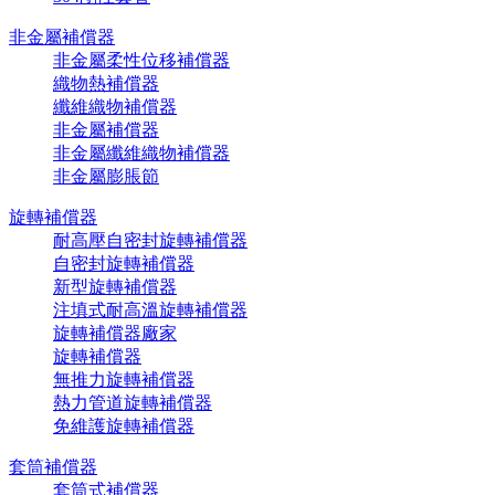
非金屬補償器
非金屬柔性位移補償器
織物熱補償器
纖維織物補償器
非金屬補償器
非金屬纖維織物補償器
非金屬膨脹節
旋轉補償器
耐高壓自密封旋轉補償器
自密封旋轉補償器
新型旋轉補償器
注填式耐高溫旋轉補償器
旋轉補償器廠家
旋轉補償器
無推力旋轉補償器
熱力管道旋轉補償器
免維護旋轉補償器
套筒補償器
套筒式補償器