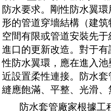
防水要求。剛性防水翼環
形的管道穿墻結構（建筑
空間有限或管道安裝先于
進口的更新改造。對于有
性防水翼環，應在進入池
近設置柔性連接。防水套
縫應飽滿、平整、光滑、
防水套管廠家根據工程