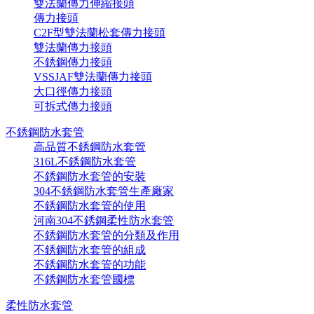
雙法蘭傳力伸縮接頭
傳力接頭
C2F型雙法蘭松套傳力接頭
雙法蘭傳力接頭
不銹鋼傳力接頭
VSSJAF雙法蘭傳力接頭
大口徑傳力接頭
可拆式傳力接頭
不銹鋼防水套管
高品質不銹鋼防水套管
316L不銹鋼防水套管
不銹鋼防水套管的安裝
304不銹鋼防水套管生產廠家
不銹鋼防水套管的使用
河南304不銹鋼柔性防水套管
不銹鋼防水套管的分類及作用
不銹鋼防水套管的組成
不銹鋼防水套管的功能
不銹鋼防水套管國標
柔性防水套管