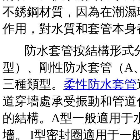
不銹鋼材質，因為在潮濕
作用，對水質和套管本身
防水套管按結構形式
型）、剛性防水套管（A
三種類型。
柔性防水套管
道穿墻處承受振動和管道
的結構。A型一般適用于
墻。 I型密封圈適用于一